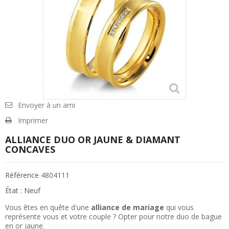
Envoyer à un ami
Imprimer
ALLIANCE DUO OR JAUNE & DIAMANT
CONCAVES
Référence
4804111
État :
Neuf
Vous êtes en quête d'une
alliance de mariage
qui vous
représente vous et votre couple ? Opter pour notre duo de bague
en or jaune.