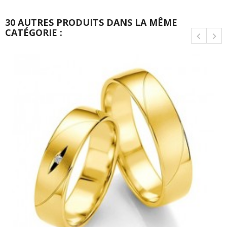
30 AUTRES PRODUITS DANS LA MÊME
CATÉGORIE :